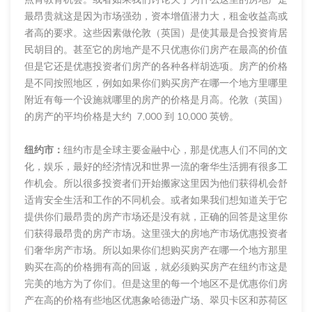
最昂贵就这是因为市场强劲，资本增值潜力大，租金收益高或
者高的要求。这些因素做伦敦（英国）是使其最是合投资肯居
民胡目的。甚至它的房地产是不只优惠你们房产在最高的价值
但是它还是优惠投资者们房产的各种各样胡选项。房产的价格
是不同按照地区，例如如果你们购买房产在哪一个地方里哪里
附近有每一个设施就哪里的房产的价格是月高。伦敦（英国）
的房产的平均价格是大约 7,000 到 10,000 英镑。
纽约市：
纽约市是全球主要金融中心，那是优惠人们不同的文
化，娱乐，最好的经济情况和世界一流的奢华生活拥有很多工
作机会。所以很多投资者们开始搬家这里因为他们获得机会舒
适肯安全生活和工作的不同机会。或者如果我们想知道关于它
提供你们最昂贵的房产市场还是没有就，正确的回答是这里你
们获得最昂贵的房产市场。这里强大的房地产市场优惠投资者
们奢华房产市场。所以如果你们想购买房产在哪一个地方那里
购买在高的价格拥有高的回返，就必须购买房产在纽约市这是
完美的地方为了你们。但是这里的每一个地区不是优惠你们房
产在高的价格有些地区优惠象哈德逊广场、翠贝卡区和苏荷区