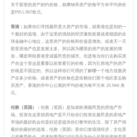
关于那里的房产的约价格，就摩纳哥房产的每平方米平均房价
是约51,967欧元。
香港：
如果你们寻找最昂贵大房产的市场，就香港也是别的一
个最好的选项。由于这里的强劲的经济蓬勃发展或者稳固的全
球金融中心地位，这里房产的价格和价值是增加。或者天一天
那里房地产也是发展太多。所以因为哪里的房产的发展的增
加，哪是帮助香港变成最昂贵的城市。但是每当你们去购买房
产在这个里这是重要以前查看它的价格，因为它房地产的房产
价格是不固定的。所以这样你们可用的了解哪一个地方优惠房
产在多少价格。或者房产的价格也是依赖你们那个地区里去购
买房产。香港的市中心公寓的平均价格为每平方米 25,946 美
元。
伦敦（英国）：
伦敦（英国）是知道欧洲最昂贵的房地产市
场。投资在这里胡房地产是不只给你们投资在最昂贵的房地产
市场的最好机会但是好还是提供你们奢华的生活。除了房产胡
最好的最好的选项，伦敦（英国）里你们发现强经济，文化景
点肯教育机会。或者如果我们讨论关于为什么这里的房地产是