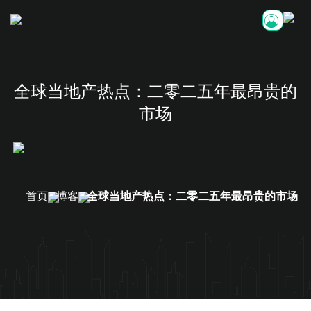
全球当地产热点：二零二五年最昂贵的
市场
首页
博客
全球当地产热点：二零二五年最昂贵的市场