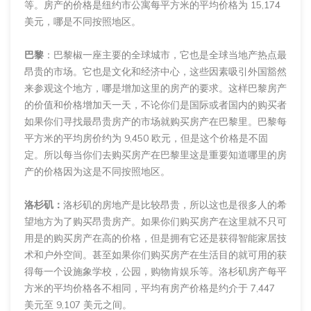
等。房产的价格是纽约市公寓每平方米的平均价格为 15,174
美元，哪是不同按照地区。
巴黎
：巴黎椒一座主要的全球城市，它也是全球当地产热点最
昂贵的市场。它也是文化和经济中心，这些因素吸引外国豁然
来参观这个地方，哪是增加这里的房产的要求。这样巴黎房产
的价值和价格增加天一天，不论你们是国际或者国内的购买者
如果你们寻找最昂贵房产的市场就购买房产在巴黎里。巴黎每
平方米的平均房价约为 9,450 欧元，但是这个价格是不固
定。所以每当你们去购买房产在巴黎里这是重要知道哪里的房
产的价格因为这是不同按照地区。
洛杉矶：
洛杉矶的房地产是比较昂贵，所以这也是很多人的希
望地方为了购买昂贵房产。如果你们购买房产在这里就不只可
用是的购买房产在高的价格，但是拥有它还是获得智能家居技
术和户外空间。甚至如果你们购买房产在生活目的就可用的获
得每一个设施象学校，公园，购物肯娱乐等。洛杉矶房产每平
方米的平均价格各不相同，平均有房产价格是约介于 7,447
美元至 9,107 美元之间。