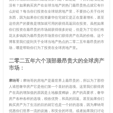
没有？如果购买房产在全球当地产的热门最昂贵热点就它有什
么好处？每当你们投资在全球胡房地产里，不要担心关于任何
东西，因为如果你们投资豪华住宅就它是正在显著增长，甚至
这些房产的要救是增加就可用的获得高返回在投资。虽然如果
你们投资在最昂贵的市场就获得很多好处，但是为了它你们有
花太多钱因为最昂贵的市场里你们获得房产在高的价格。这个
博客里我们提到关于全球当地产热点的二零二五年最昂贵的市
场，哪是帮助你们为了投资在全球房地产里
。
二零二五年六个顶部最昂贵大的全球房产
市场：
摩纳哥：
摩纳哥的房地产是最世界上最昂贵的，所以为了那些
人谁想奢华房产它是他们第一个喜好的选项。这里我们获得房
产在高的增加值的原因是土地极度稀缺，房产的高要求，奢华
房产各种各样的选项，税收优势，和高的回返。甚至如果你们
购买房产为了生活的目的就它也是一个好的选项，因为摩纳哥
优惠你们世界一流的设施，和安全的环境。或者如果我们讨论