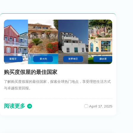
购买度假屋的最佳国家
了解购买度假屋的最佳国家，探索全球热门地点，享受理想生活方式
与卓越投资回报。
阅读更多
April 17, 2025