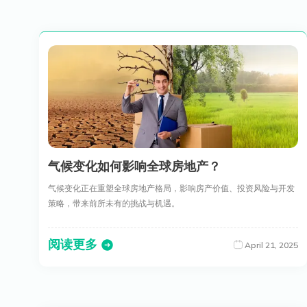
气候变化如何影响全球房地产？
气候变化正在重塑全球房地产格局，影响房产价值、投资风险与开发
策略，带来前所未有的挑战与机遇。
阅读更多
April 21, 2025