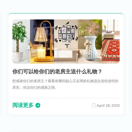
你们可以给你们的老房主送什么礼物？
想感谢你们的老房主？看看有哪些贴心又实用的礼物适合送给曾经的
房东，传达你们的感激之情。
阅读更多
April 18, 2025