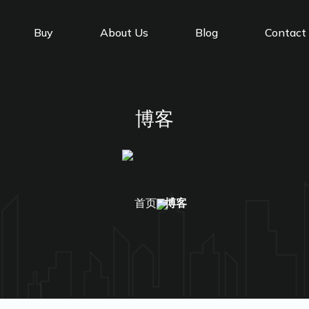
Buy
About Us
Blog
Contact
博客
首页
博客